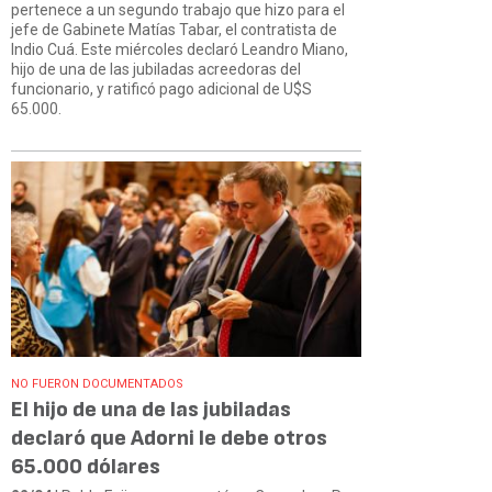
pertenece a un segundo trabajo que hizo para el
jefe de Gabinete Matías Tabar, el contratista de
Indio Cuá. Este miércoles declaró Leandro Miano,
hijo de una de las jubiladas acreedoras del
funcionario, y ratificó pago adicional de U$S
65.000.
NO FUERON DOCUMENTADOS
El hijo de una de las jubiladas
declaró que Adorni le debe otros
65.000 dólares