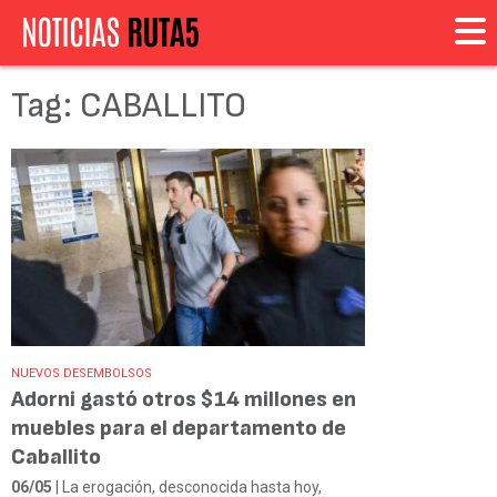
Tag: CABALLITO
NUEVOS DESEMBOLSOS
Adorni gastó otros $14 millones en
muebles para el departamento de
Caballito
06/05
| La erogación, desconocida hasta hoy,