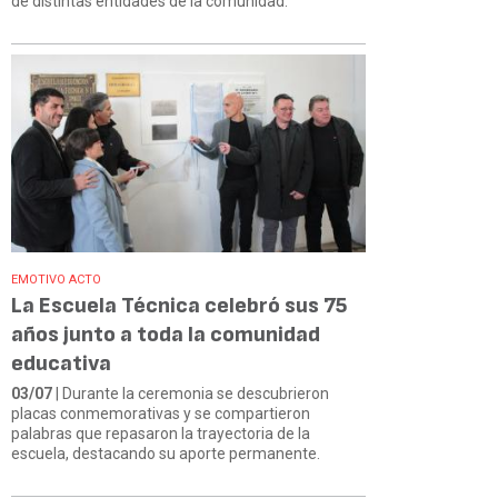
de distintas entidades de la comunidad.
EMOTIVO ACTO
La Escuela Técnica celebró sus 75
años junto a toda la comunidad
educativa
03/07
| Durante la ceremonia se descubrieron
placas conmemorativas y se compartieron
palabras que repasaron la trayectoria de la
escuela, destacando su aporte permanente.