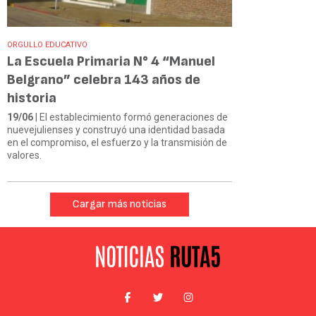
ORGULLO EDUCATIVO
La Escuela Primaria N° 4 “Manuel
Belgrano” celebra 143 años de
historia
19/06
| El establecimiento formó generaciones de
nuevejulienses y construyó una identidad basada
en el compromiso, el esfuerzo y la transmisión de
valores.
Cargar más noticias