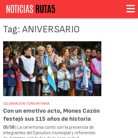
Tag: ANIVERSARIO
CELEBRACIÓN COMUNITARIA
Con un emotivo acto, Mones Cazón
festejó sus 115 años de historia
05/08
| La ceremonia contó con la presencia de
integrantes del Ejecutivo municipal y referentes