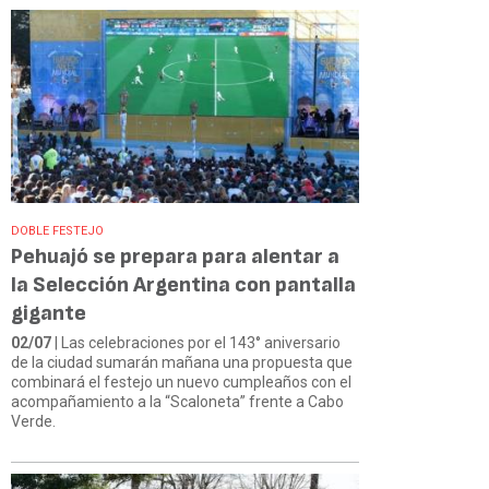
DOBLE FESTEJO
Pehuajó se prepara para alentar a
la Selección Argentina con pantalla
gigante
02/07
| Las celebraciones por el 143° aniversario
de la ciudad sumarán mañana una propuesta que
combinará el festejo un nuevo cumpleaños con el
acompañamiento a la “Scaloneta” frente a Cabo
Verde.