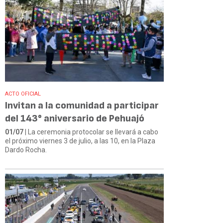
ACTO OFICIAL
Invitan a la comunidad a participar
del 143° aniversario de Pehuajó
01/07
| La ceremonia protocolar se llevará a cabo
el próximo viernes 3 de julio, a las 10, en la Plaza
Dardo Rocha.