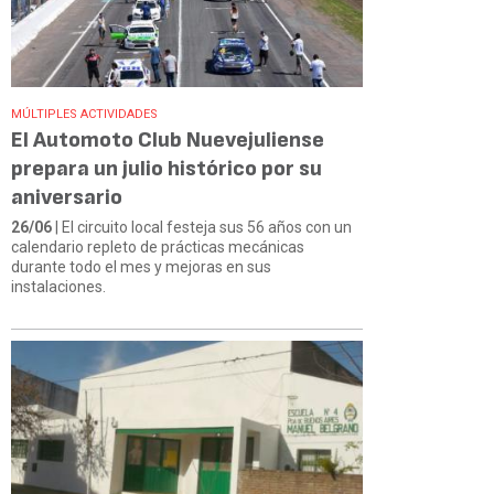
MÚLTIPLES ACTIVIDADES
El Automoto Club Nuevejuliense
prepara un julio histórico por su
aniversario
26/06
| El circuito local festeja sus 56 años con un
calendario repleto de prácticas mecánicas
durante todo el mes y mejoras en sus
instalaciones.