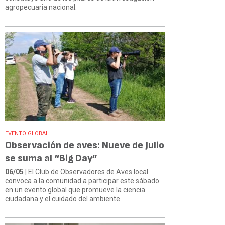
agropecuaria nacional.
EVENTO GLOBAL
Observación de aves: Nueve de Julio
se suma al “Big Day”
06/05
| El Club de Observadores de Aves local
convoca a la comunidad a participar este sábado
en un evento global que promueve la ciencia
ciudadana y el cuidado del ambiente.