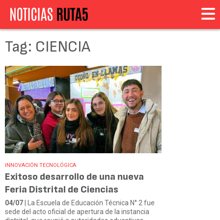
Tag: CIENCIA
INNOVACIÓN TECNOLÓGICA
Exitoso desarrollo de una nueva
Feria Distrital de Ciencias
04/07
| La Escuela de Educación Técnica N° 2 fue
sede del acto oficial de apertura de la instancia