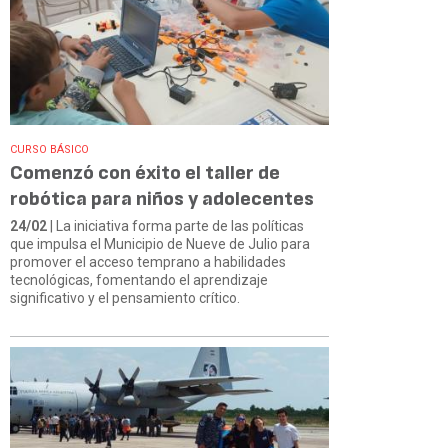
CURSO BÁSICO
Comenzó con éxito el taller de
robótica para niños y adolecentes
24/02
| La iniciativa forma parte de las políticas
que impulsa el Municipio de Nueve de Julio para
promover el acceso temprano a habilidades
tecnológicas, fomentando el aprendizaje
significativo y el pensamiento crítico.