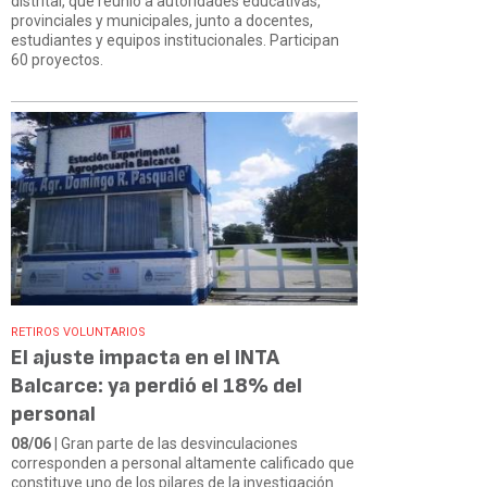
distrital, que reunió a autoridades educativas,
provinciales y municipales, junto a docentes,
estudiantes y equipos institucionales. Participan
60 proyectos.
RETIROS VOLUNTARIOS
El ajuste impacta en el INTA
Balcarce: ya perdió el 18% del
personal
08/06
| Gran parte de las desvinculaciones
corresponden a personal altamente calificado que
constituye uno de los pilares de la investigación