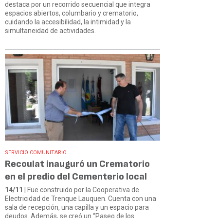
destaca por un recorrido secuencial que integra
espacios abiertos, columbario y crematorio,
cuidando la accesibilidad, la intimidad y la
simultaneidad de actividades.
SERVICIO COMUNITARIO
Recoulat inauguró un Crematorio
en el predio del Cementerio local
14/11
| Fue construido por la Cooperativa de
Electricidad de Trenque Lauquen. Cuenta con una
sala de recepción, una capilla y un espacio para
deudos. Además, se creó un “Paseo de los