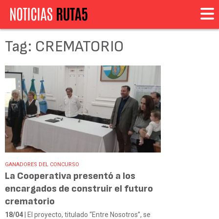
Tag: CREMATORIO
GANADORES DEL CONCURSO
La Cooperativa presentó a los
encargados de construir el futuro
crematorio
18/04
| El proyecto, titulado “Entre Nosotros”, se