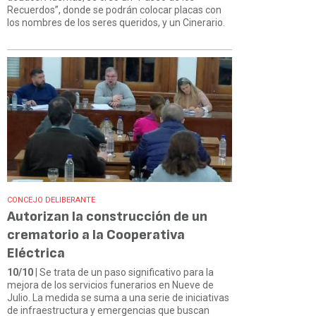
Recuerdos”, donde se podrán colocar placas con
los nombres de los seres queridos, y un Cinerario.
CONCEJO DELIBERANTE
Autorizan la construcción de un
crematorio a la Cooperativa
Eléctrica
10/10
| Se trata de un paso significativo para la
mejora de los servicios funerarios en Nueve de
Julio. La medida se suma a una serie de iniciativas
de infraestructura y emergencias que buscan