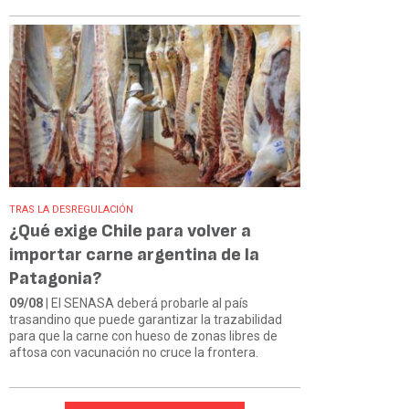
TRAS LA DESREGULACIÓN
¿Qué exige Chile para volver a
importar carne argentina de la
Patagonia?
09/08
| El SENASA deberá probarle al país
trasandino que puede garantizar la trazabilidad
para que la carne con hueso de zonas libres de
aftosa con vacunación no cruce la frontera.