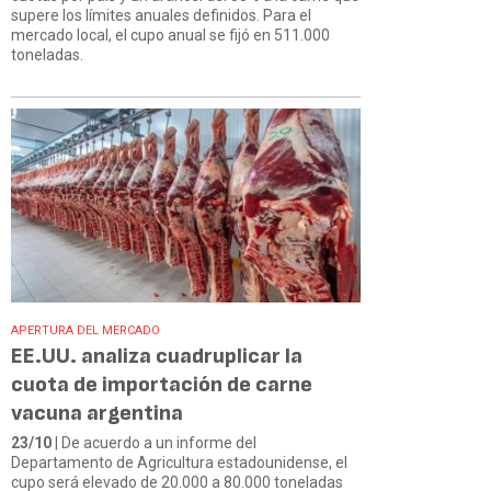
supere los límites anuales definidos. Para el
mercado local, el cupo anual se fijó en 511.000
toneladas.
APERTURA DEL MERCADO
EE.UU. analiza cuadruplicar la
cuota de importación de carne
vacuna argentina
23/10
| De acuerdo a un informe del
Departamento de Agricultura estadounidense, el
cupo será elevado de 20.000 a 80.000 toneladas