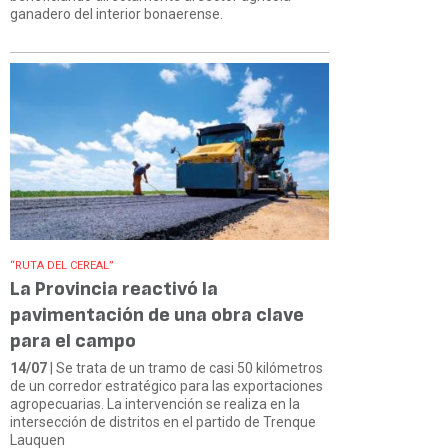
ganadero del interior bonaerense.
“RUTA DEL CEREAL”
La Provincia reactivó la
pavimentación de una obra clave
para el campo
14/07
| Se trata de un tramo de casi 50 kilómetros
de un corredor estratégico para las exportaciones
agropecuarias. La intervención se realiza en la
intersección de distritos en el partido de Trenque
Lauquen