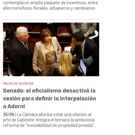
contempla un amplio paquete de incentivos, entre
ellos beneficios fiscales, aduaneros y cambiarios.
FALTA DE QUÓRUM
Senado: el oficialismo desactivó la
sesión para definir la interpelación
a Adorni
25/06
| La Cámara alta iba votar una citación al
jefe de Gabinete. Integra el temario la ambiciosa
reforma de "inviolabilidad de propiedad privada".