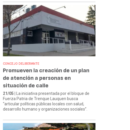
CONCEJO DELIBERANTE
Promueven la creación de un plan
de atención a personas en
situación de calle
21/05
| La iniciativa presentada por el bloque de
Fuerza Patria de Trenque Lauquen busca
“articular políticas públicas locales con salud,
desarrollo humano y organizaciones sociales”.