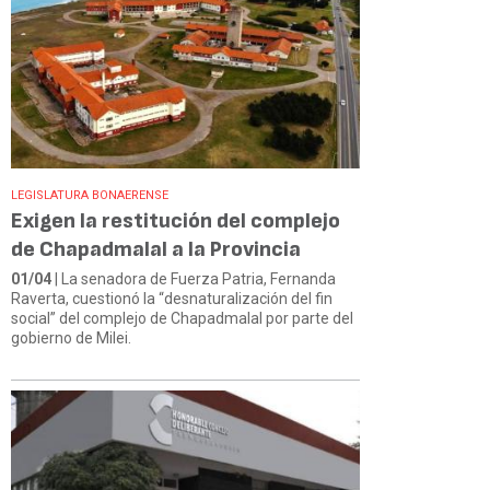
LEGISLATURA BONAERENSE
Exigen la restitución del complejo
de Chapadmalal a la Provincia
01/04
| La senadora de Fuerza Patria, Fernanda
Raverta, cuestionó la “desnaturalización del fin
social” del complejo de Chapadmalal por parte del
gobierno de Milei.