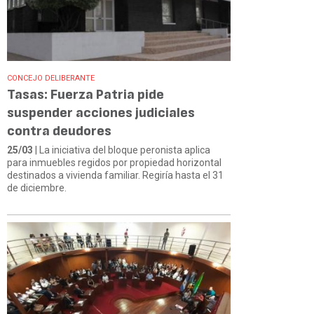
CONCEJO DELIBERANTE
Tasas: Fuerza Patria pide
suspender acciones judiciales
contra deudores
25/03
| La iniciativa del bloque peronista aplica
para inmuebles regidos por propiedad horizontal
destinados a vivienda familiar. Regiría hasta el 31
de diciembre.