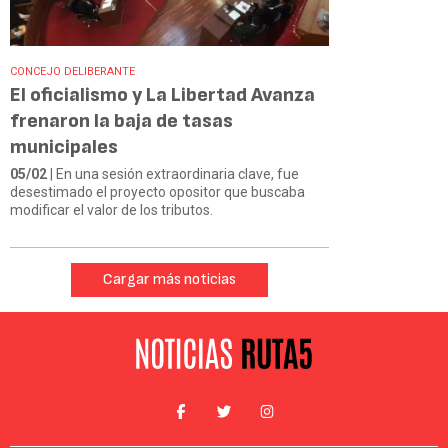
CONCEJO DELIBERANTE
El oficialismo y La Libertad Avanza
frenaron la baja de tasas
municipales
05/02
| En una sesión extraordinaria clave, fue
desestimado el proyecto opositor que buscaba
modificar el valor de los tributos.
Cargar más noticias