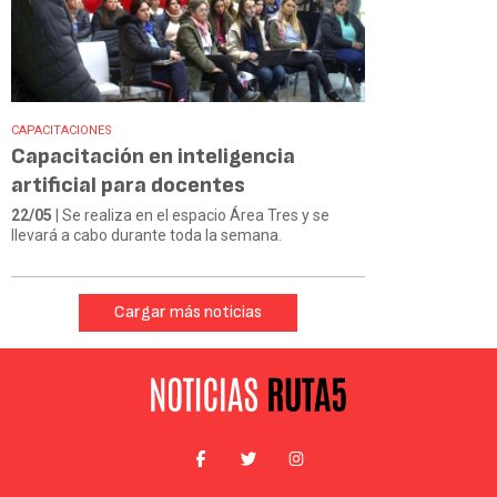
CAPACITACIONES
Capacitación en inteligencia
artificial para docentes
22/05
| Se realiza en el espacio Área Tres y se
llevará a cabo durante toda la semana.
Cargar más noticias