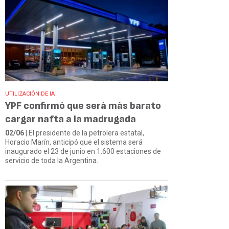
UTILIZACIÓN DE IA
YPF confirmó que será más barato
cargar nafta a la madrugada
02/06
| El presidente de la petrolera estatal,
Horacio Marín, anticipó que el sistema será
inaugurado el 23 de junio en 1.600 estaciones de
servicio de toda la Argentina.