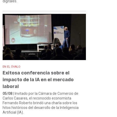
digitales.
EN EL ÓVALO
Exitosa conferencia sobre el
impacto de la IA en el mercado
laboral
05/08
| Invitado por la Cámara de Comercio de
Carlos Casares, el reconocido economista
Fernando Roberto brindó una charla sobre los
hitos históricos del desarrollo de la Inteligencia
Artificial (IA).