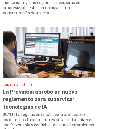
institucional y jurídico para la incorporación
progresiva de estas tecnologías en la
administración de justicia.
GARANTÍAS BÁSICAS
La Provincia aprobó un nuevo
reglamento para supervisar
tecnologías de IA
20/11
| La regulación establece la protección de
los derechos fundamentales de la ciudadanía y el
uso “razonable y confiable” de estas herramientas