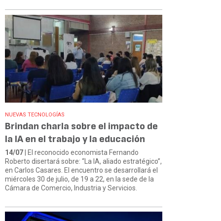
NUEVAS TECNOLOGÍAS
Brindan charla sobre el impacto de
la IA en el trabajo y la educación
14/07
| El reconocido economista Fernando
Roberto disertará sobre: “La IA, aliado estratégico”,
en Carlos Casares. El encuentro se desarrollará el
miércoles 30 de julio, de 19 a 22, en la sede de la
Cámara de Comercio, Industria y Servicios.