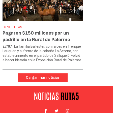
EXPO DEL CAMPO
Pagaron $150 millones por un
padrillo en la Rural de Palermo
27/07
| La familia Ballester, con raíces en Trenque
Lauquen y al frente de la cabaña La Serena, con
establecimiento en el partido de Salliqueló, volvió
a hacer historia en la Exposición Rural de Palermo.
Cargar más noticias