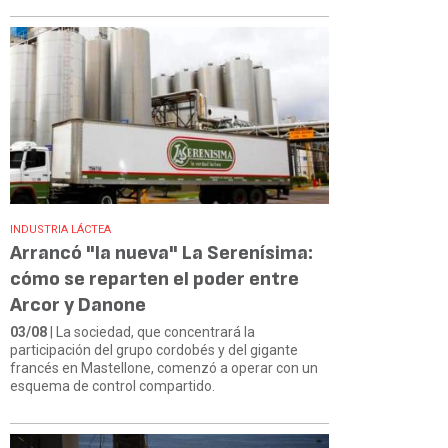
INDUSTRIA LÁCTEA
Arrancó "la nueva" La Serenísima:
cómo se reparten el poder entre
Arcor y Danone
03/08
| La sociedad, que concentrará la
participación del grupo cordobés y del gigante
francés en Mastellone, comenzó a operar con un
esquema de control compartido.