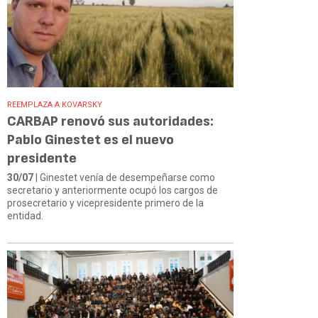
REEMPLAZA A KOVARSKY
CARBAP renovó sus autoridades:
Pablo Ginestet es el nuevo
presidente
30/07
| Ginestet venía de desempeñarse como
secretario y anteriormente ocupó los cargos de
prosecretario y vicepresidente primero de la
entidad.