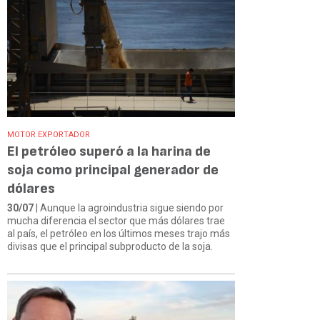
MOTOR EXPORTADOR
El petróleo superó a la harina de
soja como principal generador de
dólares
30/07
| Aunque la agroindustria sigue siendo por
mucha diferencia el sector que más dólares trae
al país, el petróleo en los últimos meses trajo más
divisas que el principal subproducto de la soja.