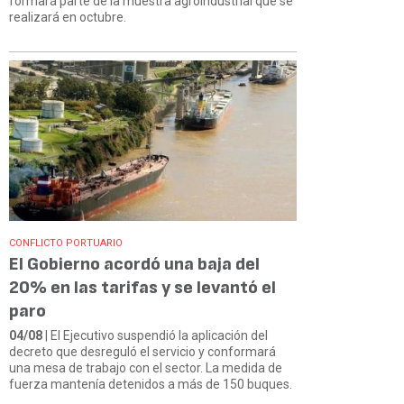
formará parte de la muestra agroindustrial que se
realizará en octubre.
CONFLICTO PORTUARIO
El Gobierno acordó una baja del
20% en las tarifas y se levantó el
paro
04/08
| El Ejecutivo suspendió la aplicación del
decreto que desreguló el servicio y conformará
una mesa de trabajo con el sector. La medida de
fuerza mantenía detenidos a más de 150 buques.