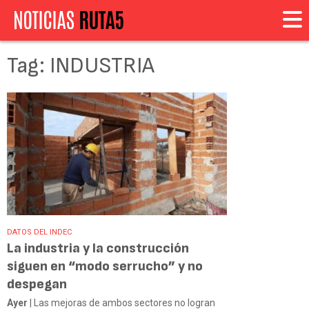
Tag: INDUSTRIA
DATOS DEL INDEC
La industria y la construcción
siguen en “modo serrucho” y no
despegan
Ayer
| Las mejoras de ambos sectores no logran