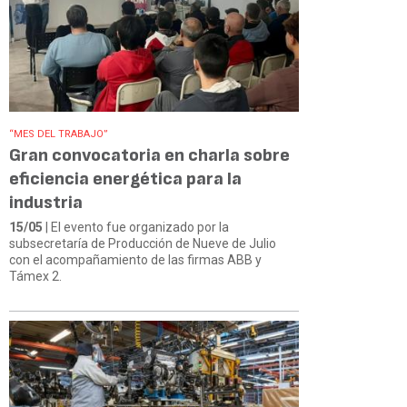
“MES DEL TRABAJO”
Gran convocatoria en charla sobre
eficiencia energética para la
industria
15/05
| El evento fue organizado por la
subsecretaría de Producción de Nueve de Julio
con el acompañamiento de las firmas ABB y
Támex 2.