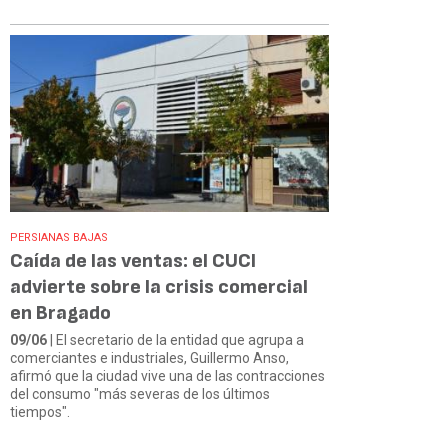
PERSIANAS BAJAS
Caída de las ventas: el CUCI
advierte sobre la crisis comercial
en Bragado
09/06
| El secretario de la entidad que agrupa a
comerciantes e industriales, Guillermo Anso,
afirmó que la ciudad vive una de las contracciones
del consumo "más severas de los últimos
tiempos".