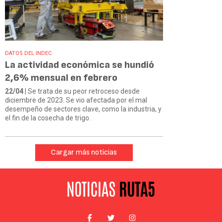
DATOS DEL INDEC
La actividad económica se hundió
2,6% mensual en febrero
22/04
| Se trata de su peor retroceso desde
diciembre de 2023. Se vio afectada por el mal
desempeño de sectores clave, como la industria, y
el fin de la cosecha de trigo.
Cargar más noticias