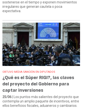
sostenerse en el tiempo y exponen movimientos
irregulares que generan cautela o poca
expectativa.
OBTUVO MEDIA SANCIÓN EN DIPUTADOS
¿Qué es el Súper RIGI?, las claves
del proyecto del Gobierno para
captar inversiones
25/06
| Los puntos más salientes del proyecto que
contempla un amplio paquete de incentivos, entre
ellos beneficios fiscales, aduaneros y cambiarios.