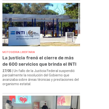
MOTOSIERRA LIBERTARIA
La Justicia frenó el cierre de más
de 600 servicios que brinda el INTI
27/05
| Un fallo de la Justicia Federal suspendió
parcialmente la resolución del Gobierno que
avanzaba sobre áreas técnicas y prestaciones del
organismo estatal.