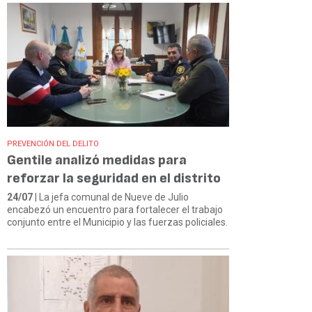
PREVENCIÓN DEL DELITO
Gentile analizó medidas para
reforzar la seguridad en el distrito
24/07
| La jefa comunal de Nueve de Julio
encabezó un encuentro para fortalecer el trabajo
conjunto entre el Municipio y las fuerzas policiales.