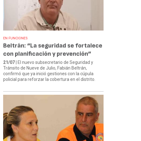
EN FUNCIONES
Beltrán: “La seguridad se fortalece
con planificación y prevención”
21/07
| El nuevo subsecretario de Seguridad y
Tránsito de Nueve de Julio, Fabián Beltrán,
confirmó que ya inició gestiones con la cúpula
policial para reforzar la cobertura en el distrito.