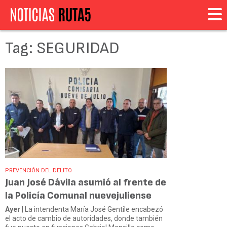
Tag: SEGURIDAD
PREVENCIÓN DEL DELITO
Juan José Dávila asumió al frente de
la Policía Comunal nuevejuliense
Ayer
| La intendenta María José Gentile encabezó
el acto de cambio de autoridades, donde también