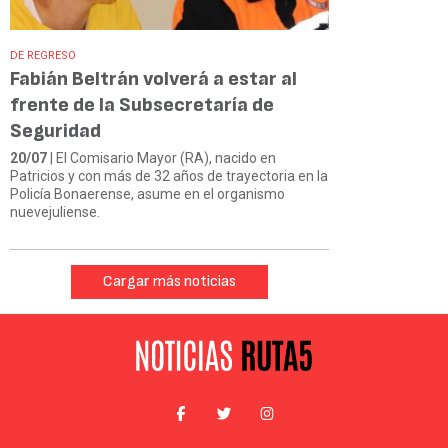
DE REGRESO
Fabián Beltrán volverá a estar al
frente de la Subsecretaría de
Seguridad
20/07
| El Comisario Mayor (RA), nacido en
Patricios y con más de 32 años de trayectoria en la
Policía Bonaerense, asume en el organismo
nuevejuliense.
Cargar más noticias