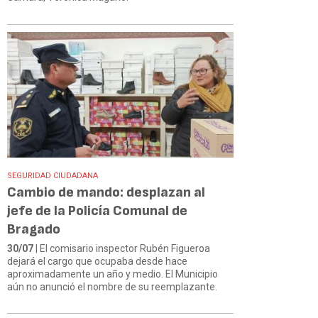
SEGURIDAD CIUDADANA
Cambio de mando: desplazan al
jefe de la Policía Comunal de
Bragado
30/07
| El comisario inspector Rubén Figueroa
dejará el cargo que ocupaba desde hace
aproximadamente un año y medio. El Municipio
aún no anunció el nombre de su reemplazante.