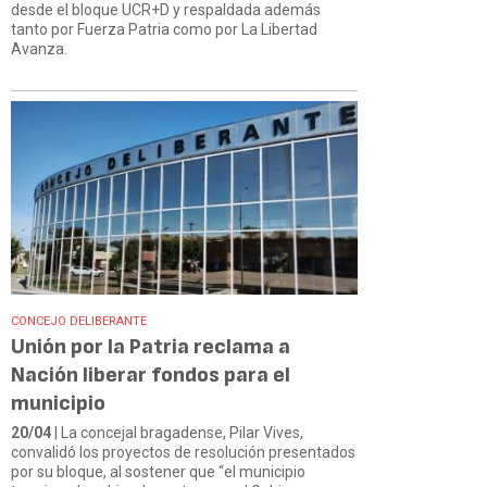
desde el bloque UCR+D y respaldada además
tanto por Fuerza Patria como por La Libertad
Avanza.
CONCEJO DELIBERANTE
Unión por la Patria reclama a
Nación liberar fondos para el
municipio
20/04
| La concejal bragadense, Pilar Vives,
convalidó los proyectos de resolución presentados
por su bloque, al sostener que “el municipio