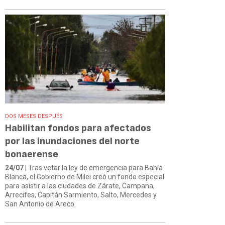
DOS MESES DESPUÉS
Habilitan fondos para afectados
por las inundaciones del norte
bonaerense
24/07
| Tras vetar la ley de emergencia para Bahía
Blanca, el Gobierno de Milei creó un fondo especial
para asistir a las ciudades de Zárate, Campana,
Arrecifes, Capitán Sarmiento, Salto, Mercedes y
San Antonio de Areco.