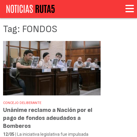
Tag: FONDOS
CONCEJO DELIBERANTE
Unánime reclamo a Nación por el
pago de fondos adeudados a
Bomberos
12/05
| La iniciativa legislativa fue impulsada