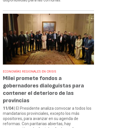
ECONOMÍAS REGIONALES EN CRISIS
Milei promete fondos a
gobernadores dialoguistas para
contener el deterioro de las
provincias
11/04
| El Presidente analiza convocar a todos los
mandatarios provinciales, excepto los más
opositores, para avanzar en su agenda de
reformas. Con paritarias abiertas, hay