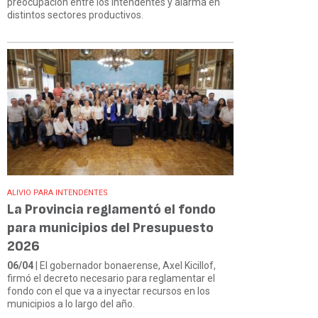
preocupación entre los intendentes y alarma en
distintos sectores productivos.
ALIVIO PARA INTENDENTES
La Provincia reglamentó el fondo
para municipios del Presupuesto
2026
06/04
| El gobernador bonaerense, Axel Kicillof,
firmó el decreto necesario para reglamentar el
fondo con el que va a inyectar recursos en los
municipios a lo largo del año.