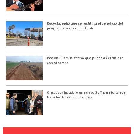
Recoulat pidió que se restituya el beneficio del
peaje a los vecinos de Beruti
Red vial: Camús afirmó que priorizará el diálogo
con el campo
Olascoaga inauguró un nuevo SUM para fortalecer
las actividades comunitarias