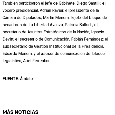
También participaron el jefe de Gabinete, Diego Santilli; el
vocero presidencial, Adrián Ravier; el presidente de la
Cámara de Diputados, Martín Menem; la jefa del bloque de
senadores de La Libertad Avanza, Patricia Bullrich; el
secretario de Asuntos Estratégicos de la Nación, Ignacio
Devitt; el secretario de Comunicación, Fabián Fernández; el
subsecretario de Gestión Institucional de la Presidencia,
Eduardo Menem; y el asesor de comunicación del bloque
legislativo, Ariel Ferrentino.
FUENTE:
Ámbito.
MÁS NOTICIAS