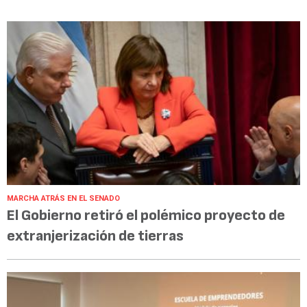
MARCHA ATRÁS EN EL SENADO
El Gobierno retiró el polémico proyecto de
extranjerización de tierras