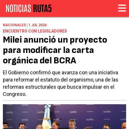
NACIONALES | 1 JUL 2026
ENCUENTRO CON LEGISLADORES
Milei anunció un proyecto
para modificar la carta
orgánica del BCRA
El Gobierno confirmó que avanza con una iniciativa
para reformar el estatuto del organismo, una de las
reformas estructurales que busca impulsar en el
Congreso.