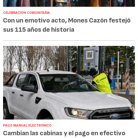
CELEBRACIÓN COMUNITARIA
Con un emotivo acto, Mones Cazón festejó
sus 115 años de historia
PAGO MANUAL ELECTRÓNICO
Cambian las cabinas y el pago en efectivo