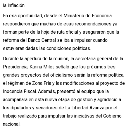
la inflación.
En esa oportunidad, desde el Ministerio de Economía
respondieron que muchas de esas recomendaciones ya
forman parte de la hoja de ruta oficial y aseguraron que la
reforma del Banco Central se iba a impulsar cuando
estuvieran dadas las condiciones políticas.
Durante la apertura de la reunión, la secretaria general de la
Presidencia, Karina Milei, señaló que los próximos tres
grandes proyectos del oficialismo serán la reforma política,
el régimen de Zona Fría y las modificaciones al proyecto de
Inocencia Fiscal. Además, presentó al equipo que la
acompañará en esta nueva etapa de gestión y agradeció a
los diputados y senadores de La Libertad Avanza por el
trabajo realizado para impulsar las iniciativas del Gobierno
nacional.