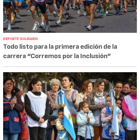
DEPORTE SOLIDARIO
Todo listo para la primera edición de la
carrera “Corremos por la Inclusión”