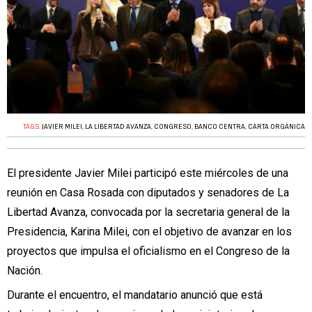
TAGS:
JAVIER MILEI
,
LA LIBERTAD AVANZA
,
CONGRESO
,
BANCO CENTRA
,
CARTA ORGÁNICA
El presidente Javier Milei participó este miércoles de una
reunión en Casa Rosada con diputados y senadores de La
Libertad Avanza, convocada por la secretaria general de la
Presidencia, Karina Milei, con el objetivo de avanzar en los
proyectos que impulsa el oficialismo en el Congreso de la
Nación.
Durante el encuentro, el mandatario anunció que está