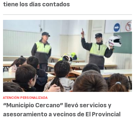
tiene los días contados
ATENCIÓN PERSONALIZADA
“Municipio Cercano” llevó servicios y
asesoramiento a vecinos de El Provincial