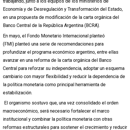
trabajando, junto a los equipos de los ministerios de
Economía y de Desregulación y Transformación del Estado,
en una propuesta de modificación de la carta orgánica del
Banco Central de la República Argentina (BCRA).
En mayo, el Fondo Monetario Internacional planteó
(FMI) planteó una serie de recomendaciones para
profundizar el programa económico argentino, entre ellas
avanzar en una reforma de la carta orgánica del Banco
Central para reforzar su independencia, adoptar un esquema
cambiario con mayor flexibilidad y reducir la dependencia de
la política monetaria como principal herramienta de
estabilización.
El organismo sostuvo que, una vez consolidado el orden
macroeconómico, será necesario fortalecer el marco
institucional y combinar la política monetaria con otras
reformas estructurales para sostener el crecimiento y reducir