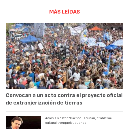
MÁS LEÍDAS
Convocan a un acto contra el proyecto oficial
de extranjerización de tierras
Adiós a Néstor “Cacho” Tacunau, emblema
cultural trenquelauquense