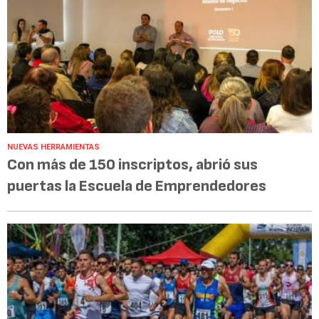
NUEVAS HERRAMIENTAS
Con más de 150 inscriptos, abrió sus
puertas la Escuela de Emprendedores